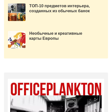
ТОП-10 предметов интерьера,
созданных из обычных банок
Необычные и креативные
карты Европы