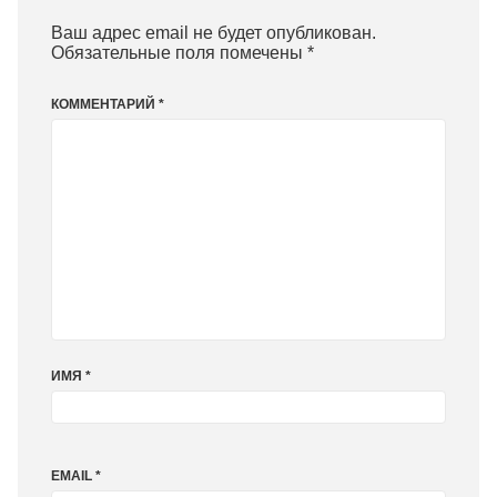
Ваш адрес email не будет опубликован.
Обязательные поля помечены
*
КОММЕНТАРИЙ
*
ИМЯ
*
EMAIL
*