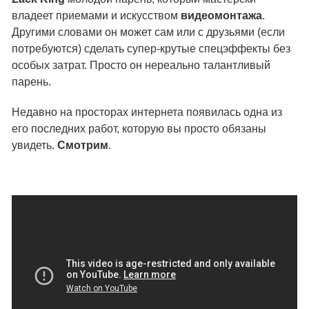
владеет приемами и искусством
видеомонтажа
.
Другими словами он может сам или с друзьями (если
потребуются) сделать супер-крутые спецэффекты без
особых затрат. Просто он нереально талантливый
парень.
Недавно на просторах интернета появилась одна из
его последних работ, которую вы просто обязаны
увидеть.
Смотрим
.