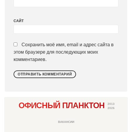
САЙТ
Сохранить моё имя, email и адрес сайта в
этом браузере для последующих моих
комментариев.
ОФИСНЫЙ ПЛАНКТОН
2013
2026
ВАКАНСИИ