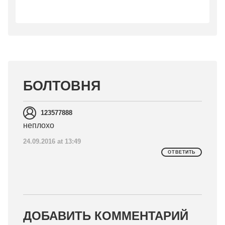
БОЛТОВНЯ
123577888
неплохо
24.09.2016 at 13:49
ОТВЕТИТЬ
ДОБАВИТЬ КОММЕНТАРИЙ